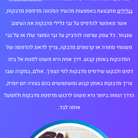
מתבצעת באמצעות מכשיר המכונה מדפסת מדבקות,
בגלילים
אשר מאפשר להדפיס על גבי גלילי מדבקות את העיצוב
שנבחר. כל עסק שרוצה להדביק על גבי המוצר שלו או על גבי
משטחי סחורה או קרטונים מדבקה, צריך לדאוג להדפסה של
המדבקות באופן קבוע. דרך אחת היא פשוט לפנות אל בית
דפוס ולבקש שידפיס מדבקות לפי הצורך. אולם, במקרה שבו
צריך מדבקות באופן קבוע ומשתמשים בהם בצורה יום יומית,
הדרך הנוחה ביותר היא פשוט לרכוש מדפסת מדבקות ולתפעל
אותה לבד.