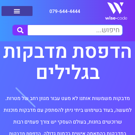
079-644-4444
הדפסת מדבקות
בגלילים
מדבקות משמשות אותנו לא מעט עבור מגוון רחב של מטרות.
למעשה, בעוד בשימוש ביתי ניתן להסתפק עם מדבקות מוכנות
שרוכשים בחנות, בעולם העסקי יש צורך פעמים רבות
במדבקות בהתאמה אישית בכמות גדולה.
הדפסת מדבקות