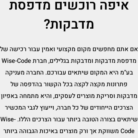
איפה רוכשים מדפסת
מדבקות?
אם אתם מחפשים מקום מקצועי ואמין עבור רכישה של
מדפסת מדבקות ומדבקות בגלילים, חברת Wise-Code
בע"מ היא המקום שיתאים עבורכם. החברה מעניקה
פתרונות מקצה לקצה בכל הקשור בהדפסה של
מדבקות וסריקת מוצרים לעסקים, והיא מתמחה באפיון
הצרכים הייחודים של כל חברה, וייעוץ לגבי המכשיר
שיתאים בצורה הטובה ביותר עבור הצרכים הללו. Wise-
Code משווקת אך ורק מוצרים באיכות הגבוהה ביותר