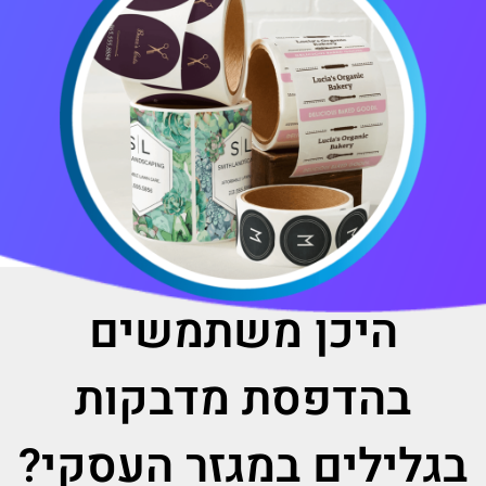
היכן משתמשים
בהדפסת מדבקות
בגלילים במגזר העסקי?