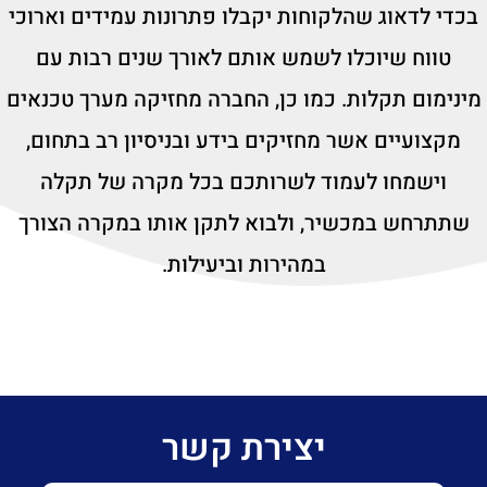
בכדי לדאוג שהלקוחות יקבלו פתרונות עמידים וארוכי
טווח שיוכלו לשמש אותם לאורך שנים רבות עם
מינימום תקלות. כמו כן, החברה מחזיקה מערך טכנאים
מקצועיים אשר מחזיקים בידע ובניסיון רב בתחום,
וישמחו לעמוד לשרותכם בכל מקרה של תקלה
שתתרחש במכשיר, ולבוא לתקן אותו במקרה הצורך
במהירות וביעילות.
יצירת קשר