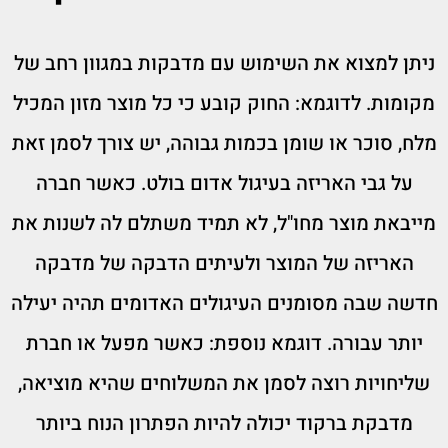
ניתן למצוא את השימוש עם מדבקות במגוון רחב של
מקומות. לדוגמא: החוק קובע כי כל מוצר מזון המכיל
מלח, סוכר או שומן בכמות גבוהה, יש צורך לסמן זאת
על גבי האריזה בעיגול אדום בולט. כאשר חברה
מייבאת מוצר מחו"ל, לא תמיד משתלם לה לשנות את
האריזה של המוצר ולעיתים הדבקה של מדבקה
חדשה שבה מסומנים העיגולים האדומים תהיה יעילה
יותר עבורה. דוגמא נוספת: כאשר מפעל או חברת
שליחויות רוצה לסמן את המשלוחים שהיא מוציאה,
מדבקת ברקוד יכולה להיות הפתרון הנוח ביותר