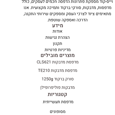
וייס-קוד מספקת פתרונות הדפסה חכמים לעסקים, כולל
מדפסות, מדבקות, סורקי ברקוד ותמיכה מקצועית. אנו
מתאימים ציוד לצרכי העסק ומספקים שירותי התקנה,
הדרכה ואספקה שוטפת.
מידע
אודות
הצהרת נגישות
תקנון
מדיניות פרטיות
מוצרים מובילים
מדפסת מדבקות CLS621
מדפסת מדבקות TE210
סורק ברקוד 1250g
מדבקות פוליפרופילן
קטגוריות
מדפסת תעשייתית
מסופונים