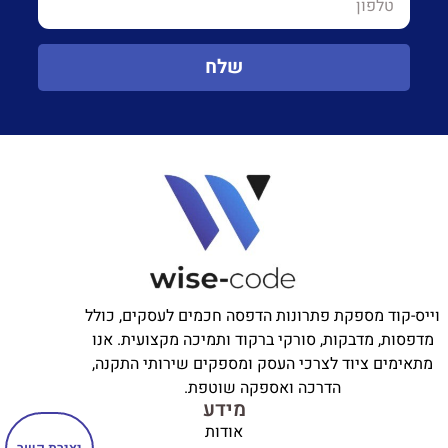
שלח
וייס-קוד מספקת פתרונות הדפסה חכמים לעסקים, כולל
מדפסות, מדבקות, סורקי ברקוד ותמיכה מקצועית. אנו
מתאימים ציוד לצרכי העסק ומספקים שירותי התקנה,
הדרכה ואספקה שוטפת.
מידע
אודות