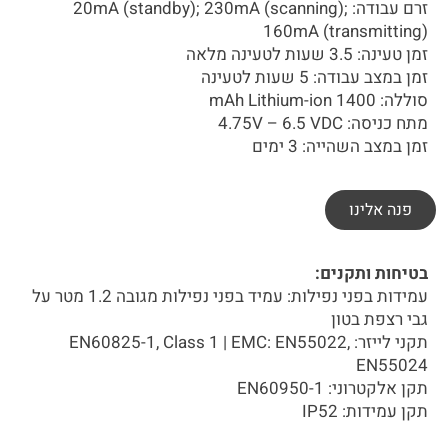
זרם עבודה: 20mA (standby); 230mA (scanning);
160mA (transmitting)
זמן טעינה: 3.5 שעות לטעינה מלאה
זמן במצב עבודה: 5 שעות לטעינה
סוללה: 1400 mAh Lithium-ion
מתח כניסה: 4.75V – 6.5 VDC
זמן במצב השהייה: 3 ימים
פנה אלינו
בטיחות ותקנים:
עמידות בפני נפילות: עמיד בפני נפילות מגובה 1.2 מטר על
גבי רצפת בטון
תקני לייזר: EN60825-1, Class 1 | EMC: EN55022,
EN55024
תקן אלקטרוני: EN60950-1
תקן עמידות: IP52