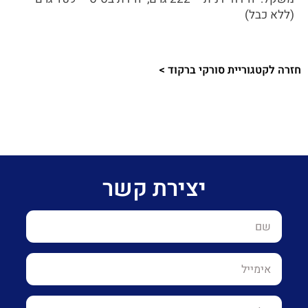
(ללא כבל)
חזרה לקטגוריית סורקי ברקוד >
יצירת קשר