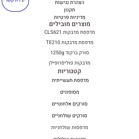
יצירת קשר
הצהרת נגישות
תקנון
מדיניות פרטיות
מוצרים מובילים
מדפסת מדבקות CLS621
מדפסת מדבקות TE210
סורק ברקוד 1250g
מדבקות פוליפרופילן
קטגוריות
מדפסת תעשייתית
מסופונים
סורקים אלחוטיים
סורקים שולחניים
מדפסות שולחניות