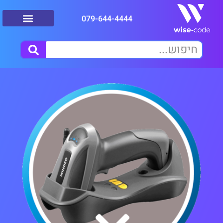
079-644-4444