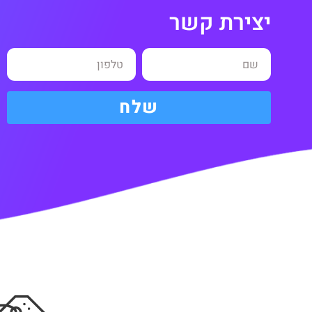
יצירת קשר
שלח