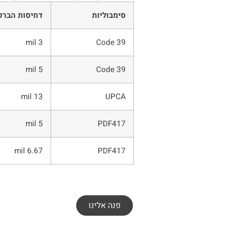
סימבוליות
דחיסות הברק
3 mil
Code 39
5 mil
Code 39
13 mil
UPCA
5 mil
PDF417
6.67 mil
PDF417
פנה אלינו