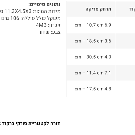
נתונים פיסיים:
וד
מרחק סריקה
מידות המוצר: 11.3X4.5X3 ס"מ
משקל כולל סוללה: 106 גרם
זיכרון: 4MB
6.9 cm – 10.7 cm
צבע: שחור
3.6 cm – 18.5 cm
4.0 cm – 30.5 cm
7.1 cm – 11.4 cm
4.8 cm – 17.5 cm
חזרה לקטגוריית סורקי ברקוד >