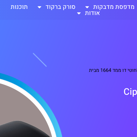
מדפסת מדבקות
סורק ברקוד
תוכנות
אודות
סורק ברקוד אלחוטי דו ממד 1664 מבית