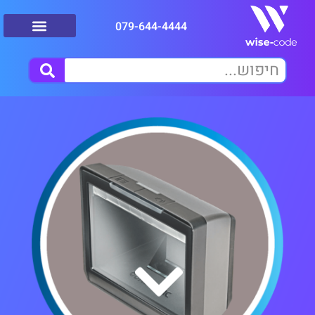
079-644-4444