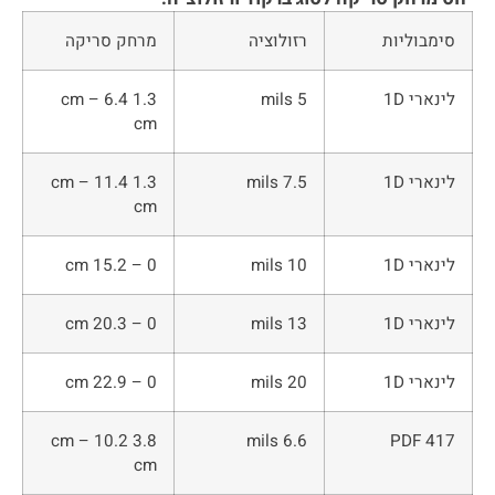
סימבוליות
רזולוציה
מרחק סריקה
לינארי 1D
5 mils
1.3 cm – 6.4
cm
לינארי 1D
7.5 mils
1.3 cm – 11.4
cm
לינארי 1D
10 mils
0 – 15.2 cm
לינארי 1D
13 mils
0 – 20.3 cm
לינארי 1D
20 mils
0 – 22.9 cm
3.8 cm – 10.2
6.6 mils
PDF 417
cm