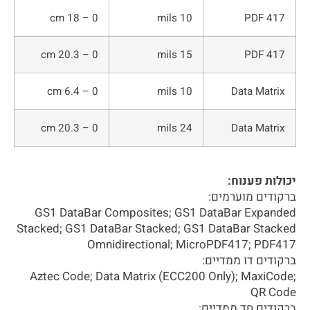
0 – 18 cm
10 mils
PDF 417
0 – 20.3 cm
15 mils
PDF 417
0 – 6.4 cm
10 mils
Data Matrix
0 – 20.3 cm
24 mils
Data Matrix
יכולות פענוח:
ברקודים מוערמים:
GS1 DataBar Composites; GS1 DataBar Expanded
Stacked; GS1 DataBar Stacked; GS1 DataBar Stacked
Omnidirectional; MicroPDF417; PDF417
ברקודים דו ממדיים:
Aztec Code; Data Matrix (ECC200 Only); MaxiCode;
QR Code
ברקודים חד ממדיים: