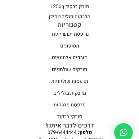
סורק ברקוד 1250g
מדבקות פוליפרופילן
קטגוריות
מדפסת תעשייתית
מסופונים
סורקים אלחוטיים
סורקים שולחניים
מדפסות שולחניות
מדבקות בגלילים
מדפסת מדבקות
סורקי ברקוד
דרכים לדבר איתנו!
טלפון:
079-6444444