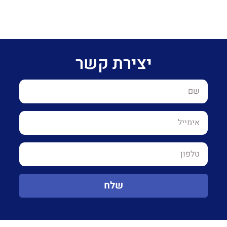
יצירת קשר
שלח