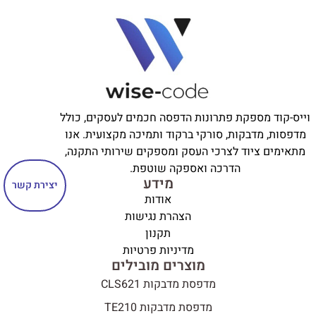
וייס-קוד מספקת פתרונות הדפסה חכמים לעסקים, כולל
מדפסות, מדבקות, סורקי ברקוד ותמיכה מקצועית. אנו
מתאימים ציוד לצרכי העסק ומספקים שירותי התקנה,
הדרכה ואספקה שוטפת.
מידע
יצירת קשר
אודות
הצהרת נגישות
תקנון
מדיניות פרטיות
מוצרים מובילים
מדפסת מדבקות CLS621
מדפסת מדבקות TE210