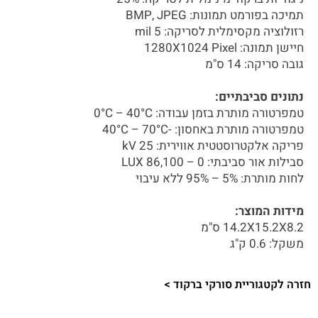
תמיכה בפורמט תמונות: BMP, JPEG
רזולוציה מקסימלית לסריקה: 5 mil
חיישן תמונה: 1280X1024 Pixel
גובה סריקה: 14 ס"מ
נתונים סביבתיים:
טמפרטורה מותרת בזמן עבודה: 0°C – 40°C
טמפרטורה מותרת באחסון: -40°C – 70°C
פריקה אלקטרוסטטית אווירית: 25 kV
סבילות אור סביבתי: 0 – 86,100 LUX
לחות מותרת: 5% – 95% ללא עיבוי
מידות המוצר:
14.2X15.2X8.2 ס"מ
משקל: 0.6 ק"ג
חזרה לקטגוריית סורקי ברקוד >