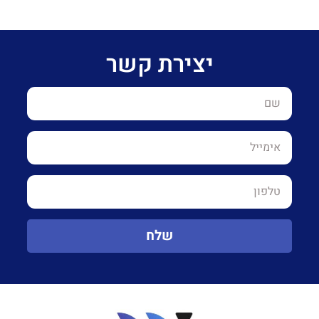
יצירת קשר
שלח