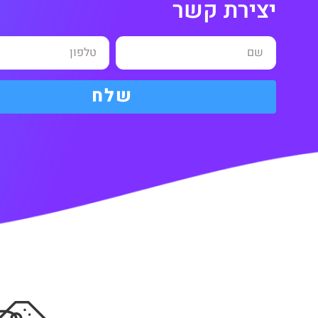
יצירת קשר
שלח