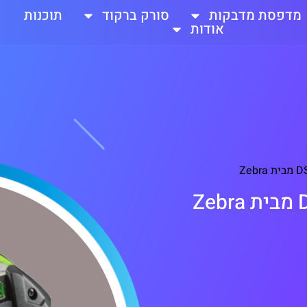
מדפסת מדבקות
סורק ברקוד
תוכנות
אודות