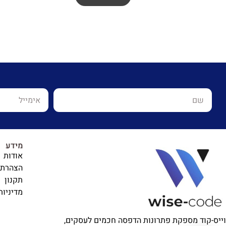
מידע
אודות
הצהרת 
תקנון
מדיניות
וייס-קוד מספקת פתרונות הדפסה חכמים לעסקים,