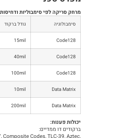
מרחק סריקה לפי סימבוליות ודחיסות 
סימבולוגיה
גודל ברקוד
15mil
Code128
40mil
Code128
100mil
Code128
10mil
Data Matrix
200mil
Data Matrix
יכולות פענוח:
ברקודים דו ממדיים:
 Composite Codes, TLC-39, Aztec,