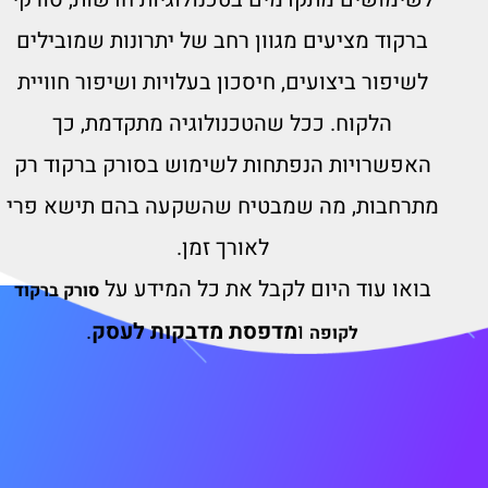
ברקוד מציעים מגוון רחב של יתרונות שמובילים
לשיפור ביצועים, חיסכון בעלויות ושיפור חוויית
הלקוח. ככל שהטכנולוגיה מתקדמת, כך
האפשרויות הנפתחות לשימוש בסורק ברקוד רק
מתרחבות, מה שמבטיח שהשקעה בהם תישא פרי
לאורך זמן.
בואו עוד היום לקבל את כל המידע על
סורק ברקוד
ו
מדפסת מדבקות לעסק
.
לקופה