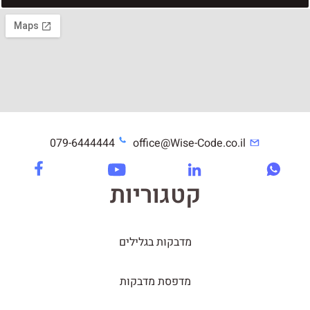
079-6444444
office@Wise-Code.co.il
קטגוריות
מדבקות בגלילים
מדפסת מדבקות