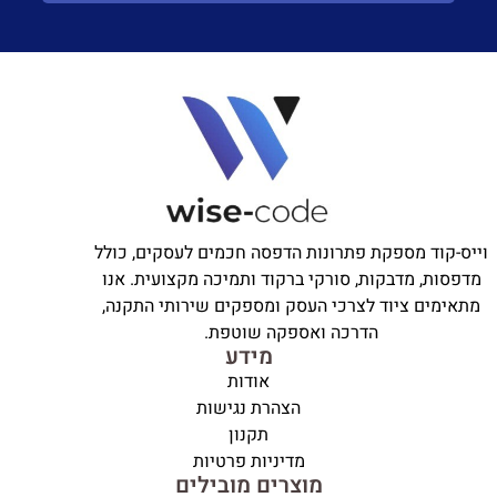
וייס-קוד מספקת פתרונות הדפסה חכמים לעסקים, כולל
מדפסות, מדבקות, סורקי ברקוד ותמיכה מקצועית. אנו
מתאימים ציוד לצרכי העסק ומספקים שירותי התקנה,
הדרכה ואספקה שוטפת.
מידע
אודות
הצהרת נגישות
תקנון
מדיניות פרטיות
מוצרים מובילים