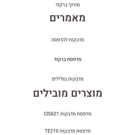
סורקי ברקוד
מאמרים
מדבקות להדפסה
מדפסת ברקוד
מדבקות בגלילים
מוצרים מובילים
מדפסת מדבקות ClS621
מדפסת מדבקות TE210