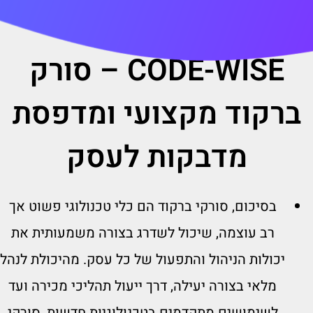
CODE-WISE – סורק
ברקוד מקצועי ומדפסת
מדבקות לעסק
בסיכום, סורקי ברקוד הם כלי טכנולוגי פשוט אך
רב עוצמה, שיכול לשדרג בצורה משמעותית את
יכולות הניהול והתפעול של כל עסק. מהיכולת לנהל
מלאי בצורה יעילה, דרך ייעול תהליכי מכירה ועד
לשימושים מתקדמים בטכנולוגיות חדשות, סורקי