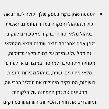
הטמעת
בעסק שלך יכולה לשדרג את
סורק ברקוד
יכולות הניהול והבקרה במגוון תחומים. ראשית,
בניהול מלאי, סורקי ברקוד מאפשרים לעקוב
בזמן אמת אחרי כל מוצר שנכנס ויוצא מהמלאי.
זה מקל על שמירה על רמות מלאי מדויקות,
מפחית את הסיכון למחסור במוצרים או לעודפי
מלאי מיותרים. שנית, בניהול מכירות וקופות
רושמות, הסורקים מייעלים את תהליך הרכישה,
מקטינים את זמן ההמתנה של הלקוחות
ומשפרים את חוויית השירות. השימוש בסורקים