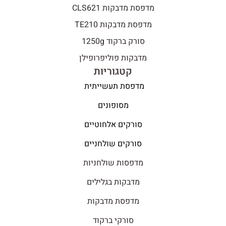
מדפסת מדבקות CLS621
מדפסת מדבקות TE210
סורק ברקוד 1250g
מדבקות פוליפרופילן
קטגוריות
מדפסת תעשייתית
מסופונים
סורקים אלחוטיים
סורקים שולחניים
מדפסות שולחניות
מדבקות בגלילים
מדפסת מדבקות
סורקי ברקוד