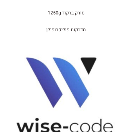
סורק ברקוד 1250g
מדבקות פוליפרופילן