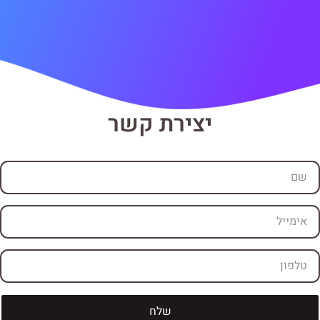
יצירת קשר
שלח