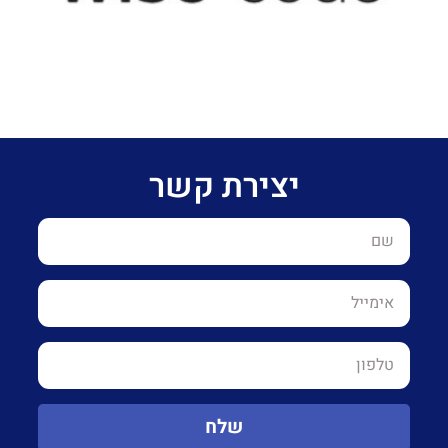
יצירת קשר
שלח