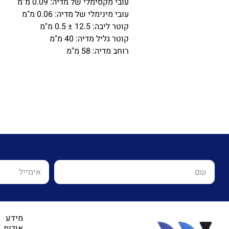
עובי מקסימלי של מדיה: 0.09 מ"מ
עובי מינימלי של מדיה: 0.06 מ"מ
קוטר ליבה: 12.5 ± 0.5 מ"מ
קוטר גליל מדיה: 40 מ"מ
רוחב מדיה: 58 מ"מ
מידע
אודות