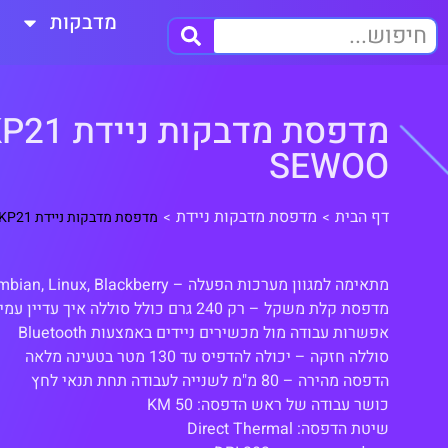
מדבקות
SEWOO
דף הבית
מדפסת מדבקות ניידת
>
>
מדפסת מדבקות ניידת LKP21 מבית SEWOO