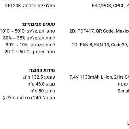
רזולוציית הדפסה: 203 DPI
נתונים סביבתיים:
2D: PDF417, QR Code, Maxicode)
טמפ' תפעולית: -10°C ~ 50°C
לחות תפעולית: 35% ~ 80%
1D: EAN-8, EAN-13, Code39, ITF,
לחות באחסון: 10% ~ 90%
טמפ' אחסון: -20°C ~ 60°C
מידות המוצר:
עומק: 132.5 מ"מ
 פתוח
גובה: 46.8 מ"מ
רוחב: 80 מ"מ
משקל: 240 גרם (עם סוללה)