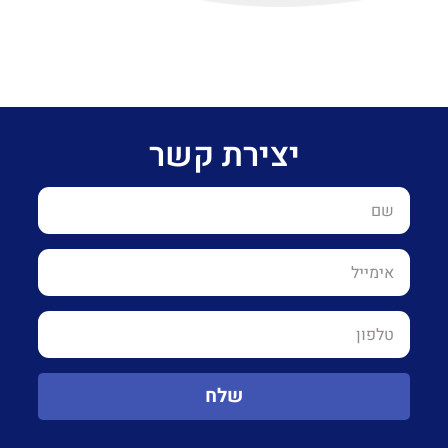
יצירת קשר
שלח