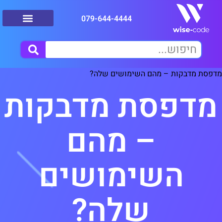
079-644-4444
מדפסת מדבקות – מהם השימושים שלה?
מדפסת מדבקות
– מהם
השימושים
שלה?