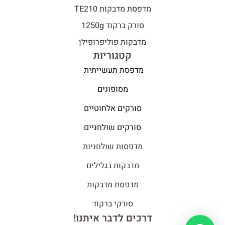
מדפסת מדבקות TE210
סורק ברקוד 1250g
מדבקות פוליפרופילן
קטגוריות
מדפסת תעשייתית
מסופונים
סורקים אלחוטיים
סורקים שולחניים
מדפסות שולחניות
מדבקות בגלילים
מדפסת מדבקות
סורקי ברקוד
דרכים לדבר איתנו!