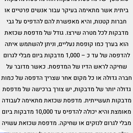
ביתית אשר מתאימה בעיקר עבור אנשים פרטיים או
חברות קטנות, והיא מאפשרת להם להדפיס על גבי
מדבקות לכל מטרה שירצו. גודל של מדפסת שכזאת
הוא בערך כמו קופסת נעליים, וניתן להשתמש איתה
להדפסה של עד כ – 1,000 מדבקות ביום מבלי לגרום
שחיקה לראש הדיו של המדפסת. כאשר מדובר על
חברה גדולה או כל מקום אחר שצריך הדפסה של כמות
גדולה יותר של מדבקות, יש צורך ברכישה של מדפסת
מדבקות תעשייתית. מדפסת שכזאת מתאימה לעבודה
מאומצת והיא יכולה להדפיס עד 10,000 מדבקות ביום
מבלי לגרום לנזקים או שחיקה. מדפסת שכזאת עשויה