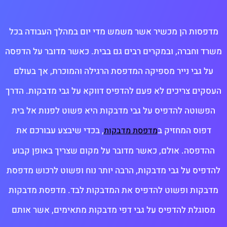
מדפסות הן מכשיר אשר משמש מדי יום במהלך העבודה בכל
משרד וחברה, ובמקרים רבים גם בבית. כאשר מדובר על הדפסה
על גבי נייר מספיקה המדפסת הרגילה והמוכרת, אך בעולם
העסקים צריכים לא פעם להדפיס דווקא על גבי מדבקות. הדרך
הפשוטה להדפיס על גבי מדבקות היא פשוט לפנות אל בית
דפוס המחזיק ב
, בכדי שיבצע עבורכם את
מדפסת מדבקות
ההדפסה. אולם, כאשר מדובר על מקום שצריך באופן קבוע
להדפיס על גבי מדבקות, הרבה יותר נוח ופשוט לרכוש מדפסת
מדבקות ופשוט להדפיס את המדבקות לבד. מדפסת מדבקות
מסוגלת להדפיס על גבי דפי מדבקות מתאימים, אשר אותם