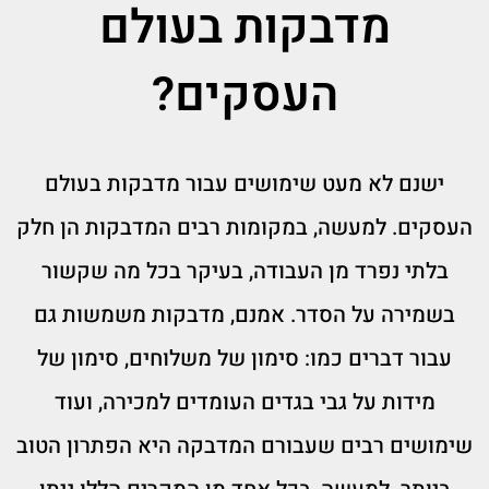
מדבקות בעולם
העסקים?
ישנם לא מעט שימושים עבור מדבקות בעולם
העסקים. למעשה, במקומות רבים המדבקות הן חלק
בלתי נפרד מן העבודה, בעיקר בכל מה שקשור
בשמירה על הסדר. אמנם, מדבקות משמשות גם
עבור דברים כמו: סימון של משלוחים, סימון של
מידות על גבי בגדים העומדים למכירה, ועוד
שימושים רבים שעבורם המדבקה היא הפתרון הטוב