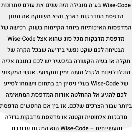
Wise-Code בע"מ מובילה מזה שנים את עולם פתרונות
הדפסת המדבקות בארץ, והיא משווקת את מגוון
המדפסות האיכותיות ביותר הקיימות בשוק. רכישה של
מדפסת מדבקות מכל סוג שהוא אצל Wise-Code
מבטיחה לכם שקט נפשי בידיעה שבכל מקרה של
תקלה או בעיה הקשורה במכשיר יש לכם כתובת אליה
תוכלו לפנות ולקבל מענה זמין ומקצועי. אנשי המקצוע
של Wise-Code בעלי ניסיון רב בתחום וישמחו לסייע
לכם להגיע אל ההחלטה אודות המדפסת המתאימה
ביותר עבור הצרכים שלכם. אז בין אם מחפשים מדפסת
מדבקות אלחוטית וקטנה או מדפסת מדבקות גדולה
ותעשייתית – Wise-Code הוא המקום עבורכם.