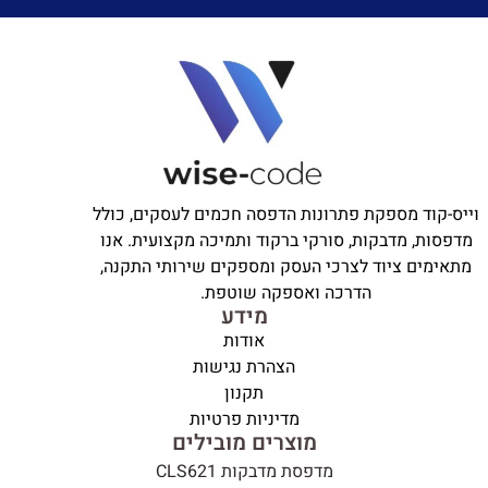
וייס-קוד מספקת פתרונות הדפסה חכמים לעסקים, כולל
מדפסות, מדבקות, סורקי ברקוד ותמיכה מקצועית. אנו
מתאימים ציוד לצרכי העסק ומספקים שירותי התקנה,
הדרכה ואספקה שוטפת.
מידע
אודות
הצהרת נגישות
תקנון
מדיניות פרטיות
מוצרים מובילים
מדפסת מדבקות CLS621