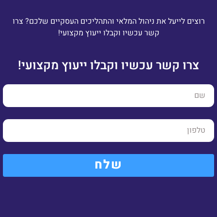
רוצים לייעל את ניהול המלאי והתהליכים העסקיים שלכם? צרו
קשר עכשיו וקבלו ייעוץ מקצועי!
צרו קשר עכשיו וקבלו ייעוץ מקצועי!​
שלח