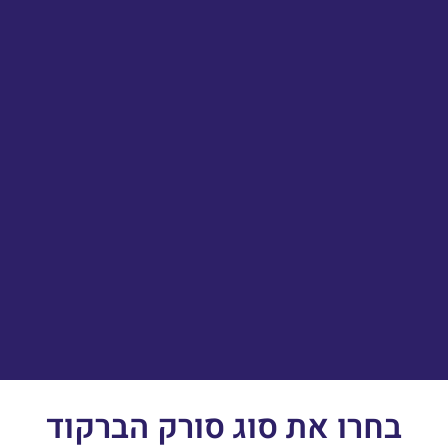
בחרו את סוג סורק הברקוד