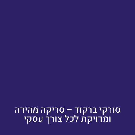
סורקי ברקוד – סריקה מהירה
ומדויקת לכל צורך עסקי