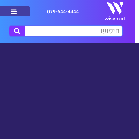
079-644-4444